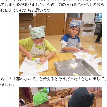
れてしまう姿がありました。今後、力の入れ具合や包丁のおろ
寧に伝えていけたらと思います。
「ねこの手忘れないで」と伝えるとそうだった！と思い出して
いました。