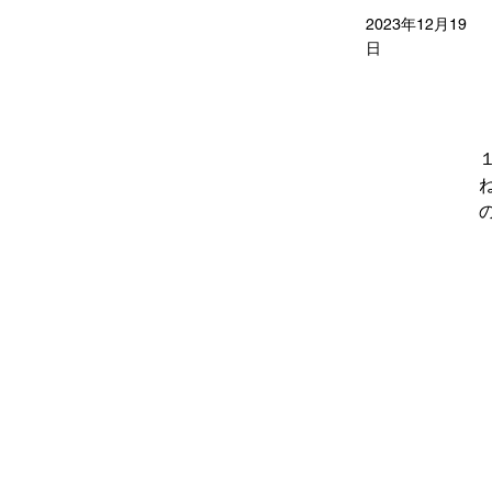
2023年12月19
日