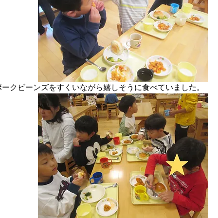
ポークビーンズをすくいながら嬉しそうに食べていました。