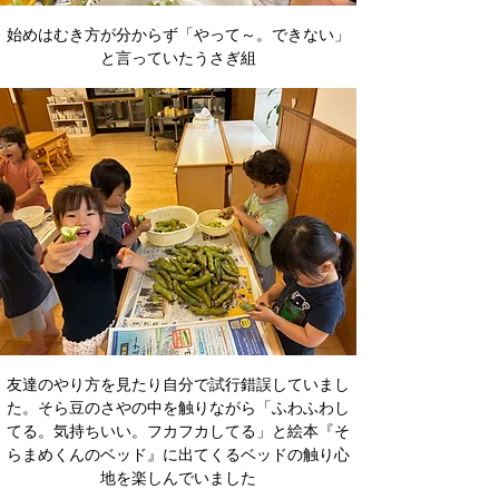
始めはむき方が分からず「やって～。できない」
と言っていたうさぎ組
友達のやり方を見たり自分で試行錯誤していまし
た。そら豆のさやの中を触りながら「ふわふわし
てる。気持ちいい。フカフカしてる」と絵本『そ
らまめくんのベッド』に出てくるベッドの触り心
地を楽しんでいました