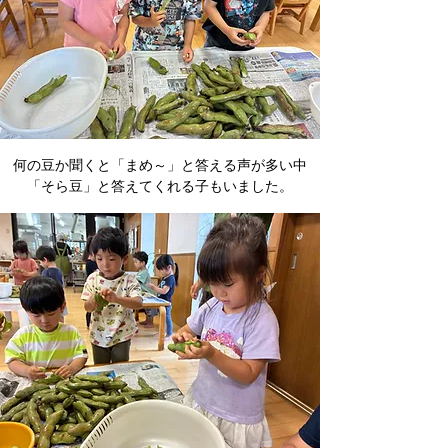
何の豆か聞くと「まめ～」と答える声が多い中
「そら豆」と答えてくれる子もいました。